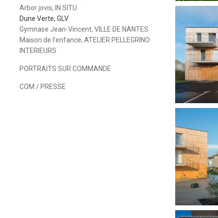
Arbor jovis, IN SITU
Dune Verte, GLV
Gymnase Jean-Vincent, VILLE DE NANTES
Maison de l’enfance, ATELIER PELLEGRINO
INTERIEURS
PORTRAITS SUR COMMANDE
COM / PRESSE